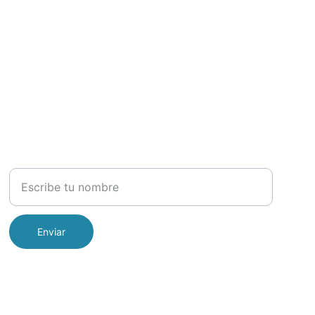
NEWSLETTER
Nombre completo
Enviar