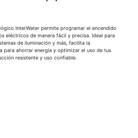
lógico InterWater permite programar el encendido
 eléctricos de manera fácil y precisa. Ideal para
istemas de iluminación y más, facilita la
a para ahorrar energía y optimizar el uso de tus
ucción resistente y uso confiable.