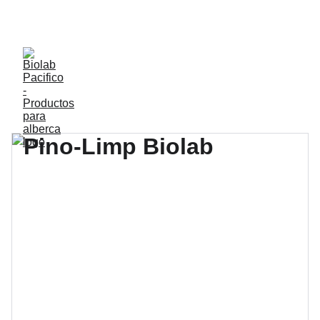
DESCUENTOS ESPECIALES EN EQUIPOS Y 
ACCESORIOS