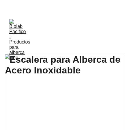
DESCUENTOS ESPECIALES EN EQUIPOS Y 
ACCESORIOS