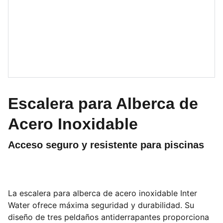
Escalera para Alberca de
Acero Inoxidable
Acceso seguro y resistente para piscinas
La escalera para alberca de acero inoxidable Inter
Water ofrece máxima seguridad y durabilidad. Su
diseño de tres peldaños antiderrapantes proporciona